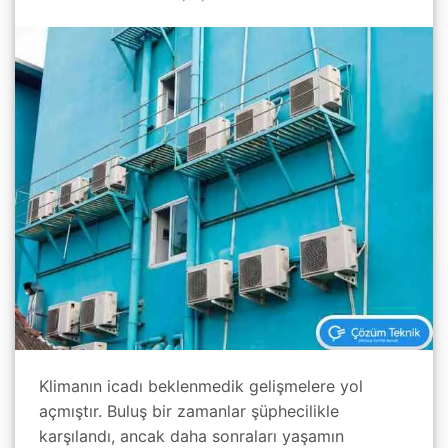
Klimanın icadı beklenmedik gelişmelere yol
açmıştır. Buluş bir zamanlar şüphecilikle
karşılandı, ancak daha sonraları yaşamın