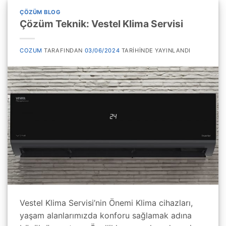
ÇÖZÜM BLOG
Çözüm Teknik: Vestel Klima Servisi
COZUM
TARAFINDAN
03/06/2024
TARIHINDE YAYINLANDI
Vestel Klima Servisi’nin Önemi Klima cihazları,
yaşam alanlarımızda konforu sağlamak adına