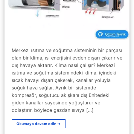
Merkezi ısıtma ve soğutma sisteminin bir parçası
olan bir klima, ısı enerjisini evden dışarı çıkarır ve
dış havaya aktarır. Klima nasıl çalışır? Merkezi
ısıtma ve soğutma sistemindeki klima, içindeki
sıcak havayı dışarı çekerek, kanallar yoluyla
soğuk hava sağlar. Ayrık bir sistemde
kompresör, soğutucu akışkanı dış ünitedeki
giden kanallar sayesinde yoğuşturur ve
dolaştırır, böylece gazdan sıvıya […]
Okumaya devam edin
→