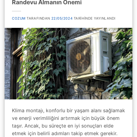
Randevu Almanın Önemi
COZUM
TARAFINDAN
22/05/2024
TARIHINDE YAYINLANDI
Klima montajı, konforlu bir yaşam alanı sağlamak
ve enerji verimliliğini artırmak için büyük önem
taşır. Ancak, bu süreçte en iyi sonuçları elde
etmek için belirli adımları takip etmek gerekir.