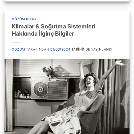
ÇÖZÜM BLOG
Klimalar & Soğutma Sistemleri
Hakkında İlginç Bilgiler
COZUM
TARAFINDAN
01/03/2024
TARIHINDE YAYINLANDI