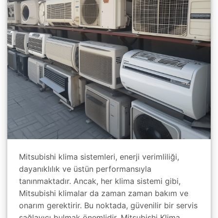
Mitsubishi klima sistemleri, enerji verimliliği,
dayanıklılık ve üstün performansıyla
tanınmaktadır. Ancak, her klima sistemi gibi,
Mitsubishi klimalar da zaman zaman bakım ve
onarım gerektirir. Bu noktada, güvenilir bir servis
sağlayıcı bulmak önemlidir. Mitsubishi Klima