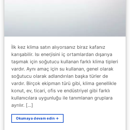
İlk kez klima satın alıyorsanız biraz kafanız
karışabilir. Isı enerjisini iç ortamlardan dışarıya
taşımak için soğutucu kullanan farklı klima tipleri
vardır. Aynı amaç için su kullanan, genel olarak
soğutucu olarak adlandırılan başka türler de
vardır. Birçok ekipman türü gibi, klima genellikle
konut, ev, ticari, ofis ve endüstriyel gibi farklı
kullanıcılara uygunluğu ile tanımlanan gruplara
ayrılır. […]
Okumaya devam edin
→