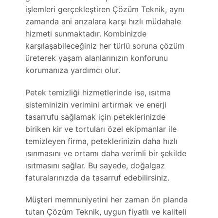
işlemleri gerçekleştiren Çözüm Teknik, aynı
zamanda ani arızalara karşı hızlı müdahale
hizmeti sunmaktadır. Kombinizde
karşılaşabileceğiniz her türlü soruna çözüm
üreterek yaşam alanlarınızın konforunu
korumanıza yardımcı olur.
Petek temizliği hizmetlerinde ise, ısıtma
sisteminizin verimini artırmak ve enerji
tasarrufu sağlamak için peteklerinizde
biriken kir ve tortuları özel ekipmanlar ile
temizleyen firma, peteklerinizin daha hızlı
ısınmasını ve ortamı daha verimli bir şekilde
ısıtmasını sağlar. Bu sayede, doğalgaz
faturalarınızda da tasarruf edebilirsiniz.
Müşteri memnuniyetini her zaman ön planda
tutan Çözüm Teknik, uygun fiyatlı ve kaliteli