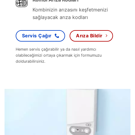
Kombinizin arızasını keşfetmenizi
sağlayacak arıza kodları
Servis Çağır
Arıza Bildir
Hemen servis çağırabilir ya da nasıl yardımcı
olabileceğimizi ortaya çıkarmak için formumuzu
doldurabilirsiniz.