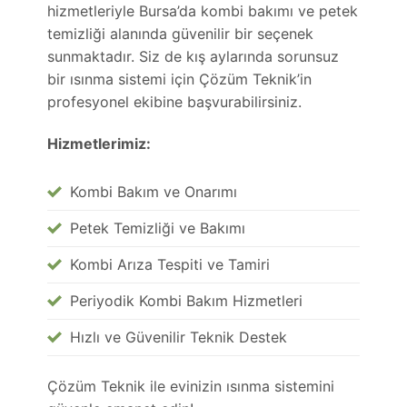
hizmetleriyle Bursa’da kombi bakımı ve petek
temizliği alanında güvenilir bir seçenek
sunmaktadır. Siz de kış aylarında sorunsuz
bir ısınma sistemi için Çözüm Teknik’in
profesyonel ekibine başvurabilirsiniz.
Hizmetlerimiz:
Kombi Bakım ve Onarımı
Petek Temizliği ve Bakımı
Kombi Arıza Tespiti ve Tamiri
Periyodik Kombi Bakım Hizmetleri
Hızlı ve Güvenilir Teknik Destek
Çözüm Teknik ile evinizin ısınma sistemini