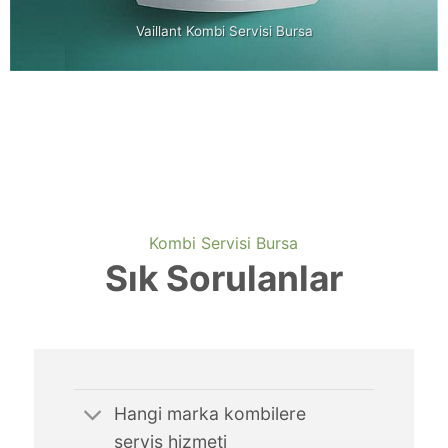
Vaillant Kombi Servisi Bursa
Kombi Servisi Bursa
Sık Sorulanlar
Hangi marka kombilere
servis hizmeti