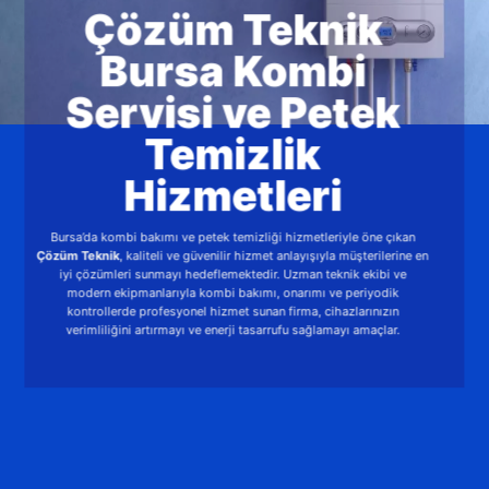
Çözüm Teknik
Bursa Kombi
Servisi ve Petek
Temizlik
Hizmetleri
Bursa’da kombi bakımı ve petek temizliği hizmetleriyle öne çıkan
Çözüm Teknik
, kaliteli ve güvenilir hizmet anlayışıyla müşterilerine en
iyi çözümleri sunmayı hedeflemektedir. Uzman teknik ekibi ve
modern ekipmanlarıyla kombi bakımı, onarımı ve periyodik
kontrollerde profesyonel hizmet sunan firma, cihazlarınızın
verimliliğini artırmayı ve enerji tasarrufu sağlamayı amaçlar.