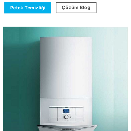
Çözüm Blog
Petek Temizliği