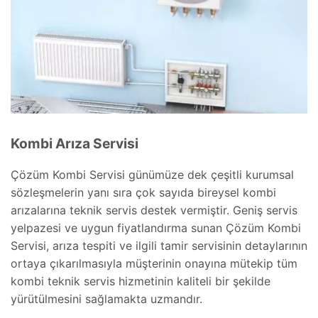
Kombi Arıza Servisi
Çözüm Kombi Servisi günümüze dek çeşitli kurumsal
sözleşmelerin yanı sıra çok sayıda bireysel kombi
arızalarına teknik servis destek vermiştir. Geniş servis
yelpazesi ve uygun fiyatlandırma sunan Çözüm Kombi
Servisi, arıza tespiti ve ilgili tamir servisinin detaylarının
ortaya çıkarılmasıyla müşterinin onayına mütekip tüm
kombi teknik servis hizmetinin kaliteli bir şekilde
yürütülmesini sağlamakta uzmandır.