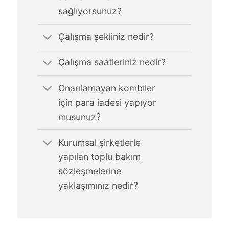
sağlıyorsunuz?
Çalışma şekliniz nedir?
Çalışma saatleriniz nedir?
Onarılamayan kombiler
için para iadesi yapıyor
musunuz?
Kurumsal şirketlerle
yapılan toplu bakım
sözleşmelerine
yaklaşımınız nedir?