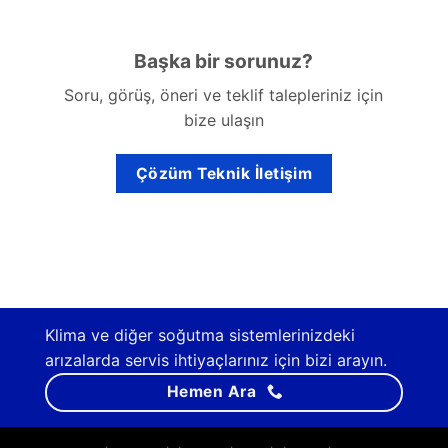
Başka bir sorunuz?
Soru, görüş, öneri ve teklif talepleriniz için
bize ulaşın
Çözüm Teknik İletişim
Klima ve diğer soğutma sistemlerinizdeki
arızalarda servis ihtiyaçlarınız için bizi arayın.
Hemen Ara