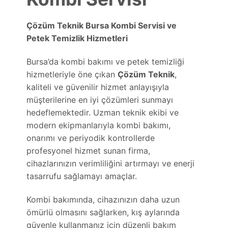
Çözüm Teknik Bursa Kombi Servisi ve
Petek Temizlik Hizmetleri
Bursa’da kombi bakımı ve petek temizliği
hizmetleriyle öne çıkan
Çözüm Teknik
,
kaliteli ve güvenilir hizmet anlayışıyla
müşterilerine en iyi çözümleri sunmayı
hedeflemektedir. Uzman teknik ekibi ve
modern ekipmanlarıyla kombi bakımı,
onarımı ve periyodik kontrollerde
profesyonel hizmet sunan firma,
cihazlarınızın verimliliğini artırmayı ve enerji
tasarrufu sağlamayı amaçlar.
Kombi bakımında, cihazınızın daha uzun
ömürlü olmasını sağlarken, kış aylarında
güvenle kullanmanız için düzenli bakım