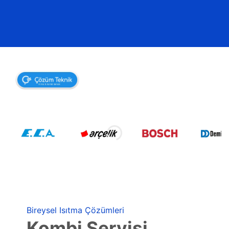
Bireysel Isıtma Çözümleri
Kombi Servisi