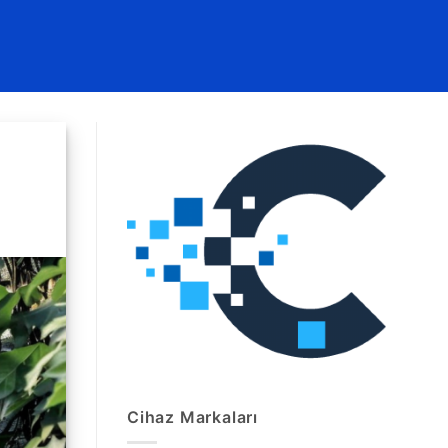
Cihaz Markaları