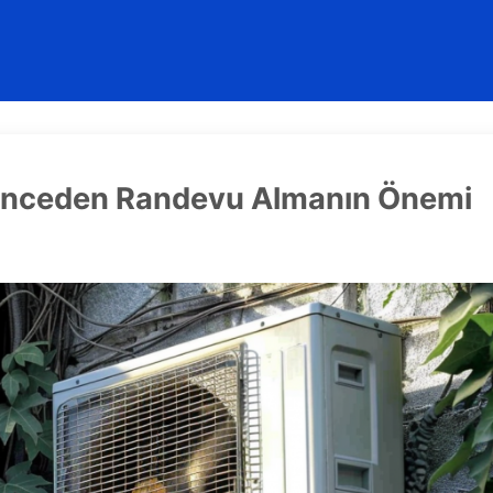
 Önceden Randevu Almanın Önemi