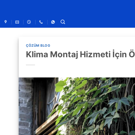
ÇÖZÜM BLOG
Klima Montaj Hizmeti İçin