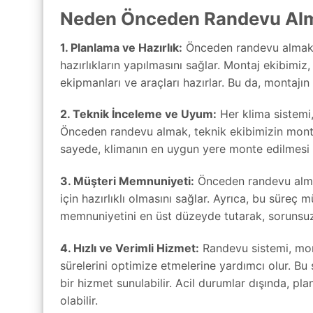
Neden Önceden Randevu Alm
1. Planlama ve Hazırlık:
Önceden randevu almak, 
hazırlıkların yapılmasını sağlar. Montaj ekibimiz
ekipmanları ve araçları hazırlar. Bu da, montajın 
2. Teknik İnceleme ve Uyum:
Her klima sistemi, 
Önceden randevu almak, teknik ekibimizin monta
sayede, klimanın en uygun yere monte edilmesi 
3. Müşteri Memnuniyeti:
Önceden randevu alma
için hazırlıklı olmasını sağlar. Ayrıca, bu süreç
memnuniyetini en üst düzeyde tutarak, sorunsuz
4. Hızlı ve Verimli Hizmet:
Randevu sistemi, mon
sürelerini optimize etmelerine yardımcı olur. Bu 
bir hizmet sunulabilir. Acil durumlar dışında, 
olabilir.