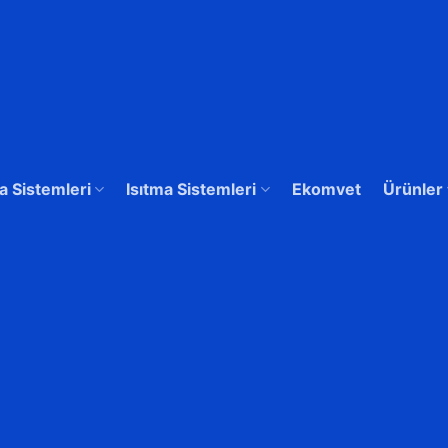
 Sistemleri
Isıtma Sistemleri
Ekomvet
Ürünler