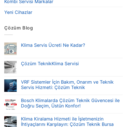
Kombi Servisi Markalar
Yeni Cihazlar
Çözüm Blog
Klima Servis Ücreti Ne Kadar?
Çözüm TeknikKlima Servisi
VRF Sistemler İçin Bakım, Onarım ve Teknik
Servis Hizmeti: Çözüm Teknik
Bosch Klimalarda Çözüm Teknik Güvencesi ile
Doğru Seçim, Üstün Konfor!
Klima Kiralama Hizmeti ile İşletmenizin
İhtiyaçlarını Karşılayın: Çözüm Teknik Bursa