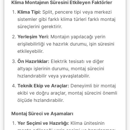
Klima Montajının Süresini Etkileyen Faktörler
Klima Tipi:
Split, pencere tipi veya merkezi
sistemler gibi farklı klima türleri farklı montaj
süreçlerini gerektirir.
Yerleşim Yeri:
Montajın yapılacağı yerin
erişilebilirliği ve hazırlık durumu, işin süresini
etkileyebilir.
Ön Hazırlıklar:
Elektrik tesisatı ve diğer
altyapı işlerinin durumu, montaj sürecini
hızlandırabilir veya yavaşlatabilir.
Teknik Ekip ve Araçlar:
Deneyimli bir montaj
ekibi ve doğru araçlar, montaj sürecini önemli
ölçüde hızlandırabilir.
Montaj Süreci ve Aşamaları
Yer Seçimi ve Hazırlığı:
Klima ünitesinin