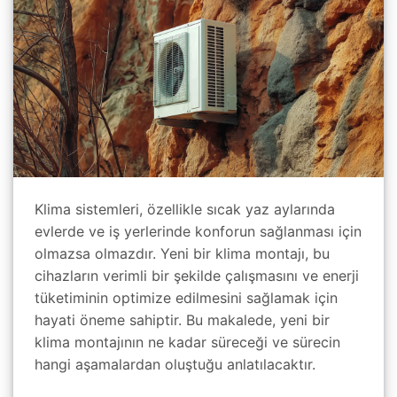
Klima sistemleri, özellikle sıcak yaz aylarında
evlerde ve iş yerlerinde konforun sağlanması için
olmazsa olmazdır. Yeni bir klima montajı, bu
cihazların verimli bir şekilde çalışmasını ve enerji
tüketiminin optimize edilmesini sağlamak için
hayati öneme sahiptir. Bu makalede, yeni bir
klima montajının ne kadar süreceği ve sürecin
hangi aşamalardan oluştuğu anlatılacaktır.