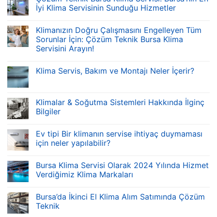
İyi Klima Servisinin Sunduğu Hizmetler
Klimanızın Doğru Çalışmasını Engelleyen Tüm
Sorunlar İçin: Çözüm Teknik Bursa Klima
Servisini Arayın!
Klima Servis, Bakım ve Montajı Neler İçerir?
Klimalar & Soğutma Sistemleri Hakkında İlginç
Bilgiler
Ev tipi Bir klimanın servise ihtiyaç duymaması
için neler yapılabilir?
Bursa Klima Servisi Olarak 2024 Yılında Hizmet
Verdiğimiz Klima Markaları
Bursa’da İkinci El Klima Alım Satımında Çözüm
Teknik