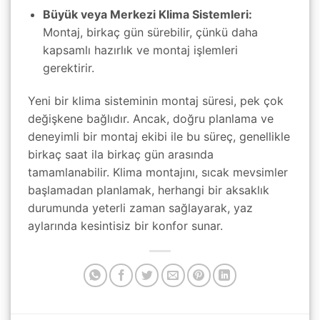
Büyük veya Merkezi Klima Sistemleri:
Montaj, birkaç gün sürebilir, çünkü daha
kapsamlı hazırlık ve montaj işlemleri
gerektirir.
Yeni bir klima sisteminin montaj süresi, pek çok
değişkene bağlıdır. Ancak, doğru planlama ve
deneyimli bir montaj ekibi ile bu süreç, genellikle
birkaç saat ila birkaç gün arasında
tamamlanabilir. Klima montajını, sıcak mevsimler
başlamadan planlamak, herhangi bir aksaklık
durumunda yeterli zaman sağlayarak, yaz
aylarında kesintisiz bir konfor sunar.