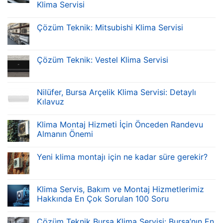
Klima Servisi
Çözüm Teknik: Mitsubishi Klima Servisi
Çözüm Teknik: Vestel Klima Servisi
Nilüfer, Bursa Arçelik Klima Servisi: Detaylı
Kılavuz
Klima Montaj Hizmeti İçin Önceden Randevu
Almanın Önemi
Yeni klima montajı için ne kadar süre gerekir?
Klima Servis, Bakım ve Montaj Hizmetlerimiz
Hakkında En Çok Sorulan 100 Soru
Çözüm Teknik Bursa Klima Servisi: Bursa’nın En