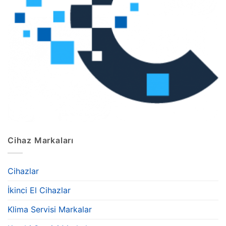
Cihaz Markaları
Cihazlar
İkinci El Cihazlar
Klima Servisi Markalar