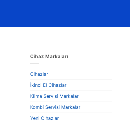
Cihaz Markaları
Cihazlar
İkinci El Cihazlar
Klima Servisi Markalar
Kombi Servisi Markalar
Yeni Cihazlar