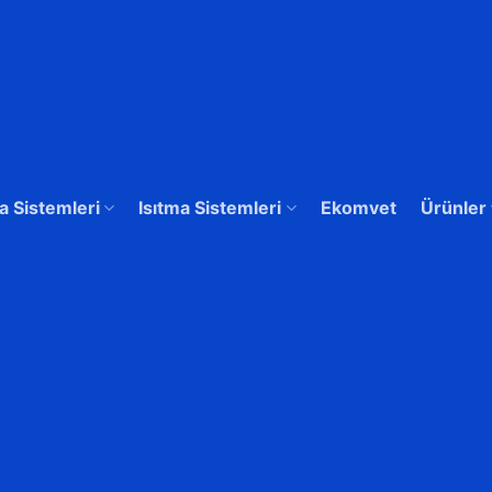
 Sistemleri
Isıtma Sistemleri
Ekomvet
Ürünler