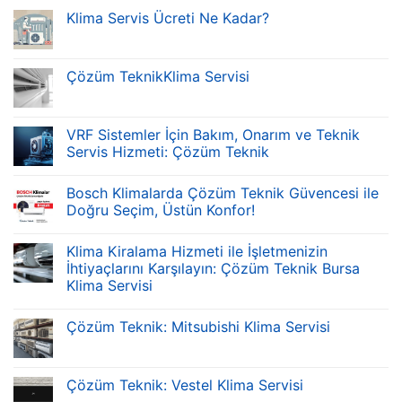
Klima Servis Ücreti Ne Kadar?
Çözüm TeknikKlima Servisi
VRF Sistemler İçin Bakım, Onarım ve Teknik
Servis Hizmeti: Çözüm Teknik
Bosch Klimalarda Çözüm Teknik Güvencesi ile
Doğru Seçim, Üstün Konfor!
Klima Kiralama Hizmeti ile İşletmenizin
İhtiyaçlarını Karşılayın: Çözüm Teknik Bursa
Klima Servisi
Çözüm Teknik: Mitsubishi Klima Servisi
Çözüm Teknik: Vestel Klima Servisi