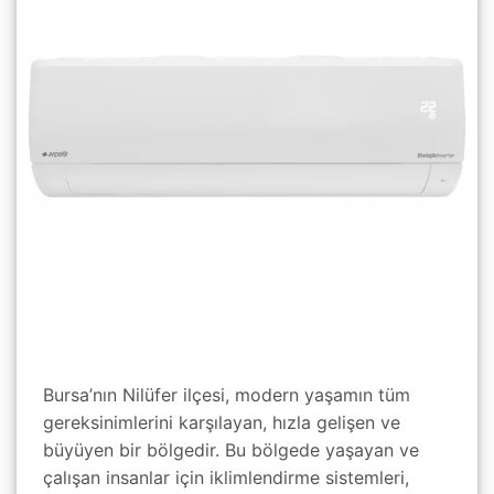
Bursa’nın Nilüfer ilçesi, modern yaşamın tüm
gereksinimlerini karşılayan, hızla gelişen ve
büyüyen bir bölgedir. Bu bölgede yaşayan ve
çalışan insanlar için iklimlendirme sistemleri,