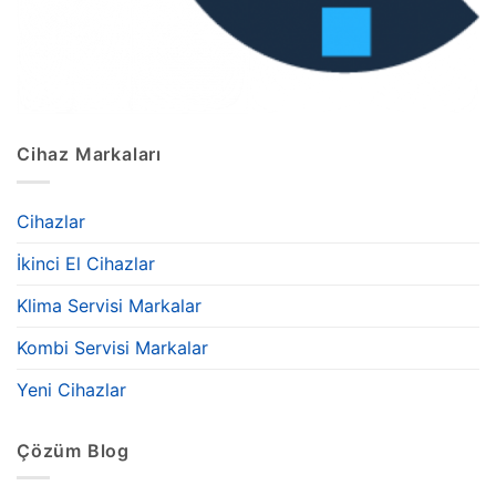
Cihaz Markaları
Cihazlar
İkinci El Cihazlar
Klima Servisi Markalar
Kombi Servisi Markalar
Yeni Cihazlar
Çözüm Blog