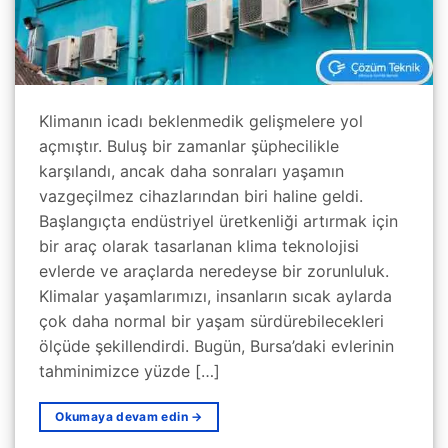
Klimanın icadı beklenmedik gelişmelere yol
açmıştır. Buluş bir zamanlar şüphecilikle
karşılandı, ancak daha sonraları yaşamın
vazgeçilmez cihazlarından biri haline geldi.
Başlangıçta endüstriyel üretkenliği artırmak için
bir araç olarak tasarlanan klima teknolojisi
evlerde ve araçlarda neredeyse bir zorunluluk.
Klimalar yaşamlarımızı, insanların sıcak aylarda
çok daha normal bir yaşam sürdürebilecekleri
ölçüde şekillendirdi. Bugün, Bursa’daki evlerinin
tahminimizce yüzde […]
Okumaya devam edin
→