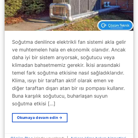
Soğutma denilince elektrikli fan sistemi akla gelir
ve muhtemelen hala en ekonomik olanıdır. Ancak
daha iyi bir sistem arıyorsak, soğutucu veya
klimadan bahsetmemiz gerekir. İkisi arasındaki
temel fark soğutma etkisine nasıl sağladıklarıdır.
Klima, ısıyı bir taraftan aktif olarak emen ve
diğer taraftan dışarı atan bir ısı pompası kullanır.
Buna karşılık soğutucu, buharlaşan suyun
soğutma etkisi […]
Okumaya devam edin
→