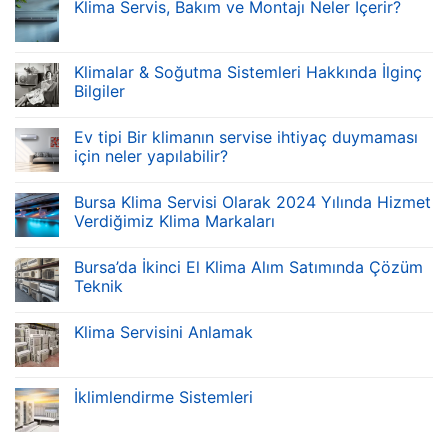
Klima Servis, Bakım ve Montajı Neler İçerir?
Klimalar & Soğutma Sistemleri Hakkında İlginç
Bilgiler
Ev tipi Bir klimanın servise ihtiyaç duymaması
için neler yapılabilir?
Bursa Klima Servisi Olarak 2024 Yılında Hizmet
Verdiğimiz Klima Markaları
Bursa’da İkinci El Klima Alım Satımında Çözüm
Teknik
Klima Servisini Anlamak
İklimlendirme Sistemleri