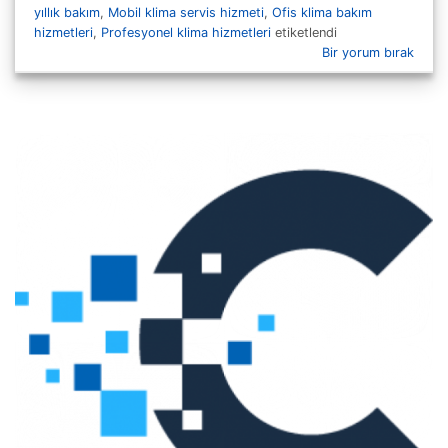
yıllık bakım
,
Mobil klima servis hizmeti
,
Ofis klima bakım
hizmetleri
,
Profesyonel klima hizmetleri
etiketlendi
Bir yorum bırak