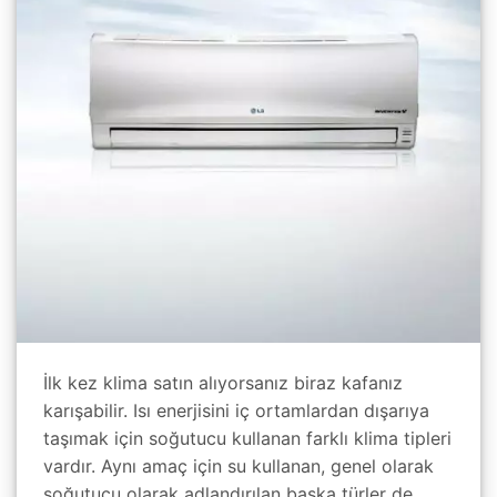
İlk kez klima satın alıyorsanız biraz kafanız
karışabilir. Isı enerjisini iç ortamlardan dışarıya
taşımak için soğutucu kullanan farklı klima tipleri
vardır. Aynı amaç için su kullanan, genel olarak
soğutucu olarak adlandırılan başka türler de