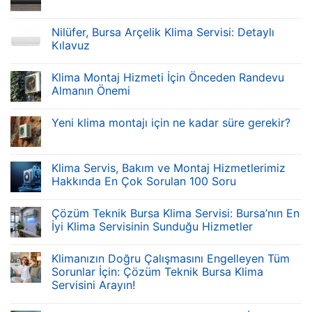
Nilüfer, Bursa Arçelik Klima Servisi: Detaylı
Kılavuz
Klima Montaj Hizmeti İçin Önceden Randevu
Almanın Önemi
Yeni klima montajı için ne kadar süre gerekir?
Klima Servis, Bakım ve Montaj Hizmetlerimiz
Hakkında En Çok Sorulan 100 Soru
Çözüm Teknik Bursa Klima Servisi: Bursa’nın En
İyi Klima Servisinin Sunduğu Hizmetler
Klimanızın Doğru Çalışmasını Engelleyen Tüm
Sorunlar İçin: Çözüm Teknik Bursa Klima
Servisini Arayın!