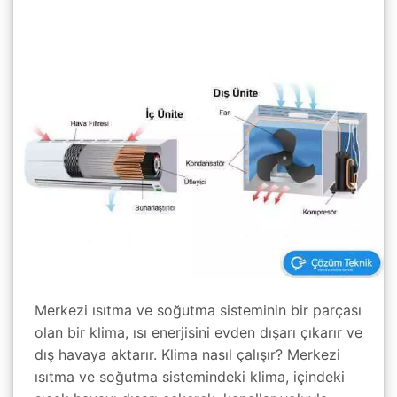
Merkezi ısıtma ve soğutma sisteminin bir parçası
olan bir klima, ısı enerjisini evden dışarı çıkarır ve
dış havaya aktarır. Klima nasıl çalışır? Merkezi
ısıtma ve soğutma sistemindeki klima, içindeki