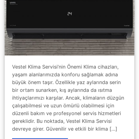
Vestel Klima Servisi’nin Önemi Klima cihazları,
yaşam alanlarımızda konforu sağlamak adına
büyük önem taşır. Özellikle yaz aylarında serin
bir ortam sunarken, kış aylarında da ısıtma
ihtiyaçlarımızı karşılar. Ancak, klimaların düzgün
çalışabilmesi ve uzun ömürlü olabilmesi için
düzenli bakım ve profesyonel servis hizmetleri
gereklidir. Bu noktada, Vestel Klima Servisi
devreye girer. Güvenilir ve etkili bir klima […]