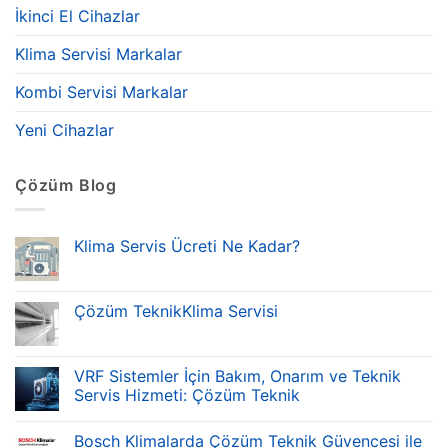
İkinci El Cihazlar
Klima Servisi Markalar
Kombi Servisi Markalar
Yeni Cihazlar
Çözüm Blog
Klima Servis Ücreti Ne Kadar?
Çözüm TeknikKlima Servisi
VRF Sistemler İçin Bakım, Onarım ve Teknik
Servis Hizmeti: Çözüm Teknik
Bosch Klimalarda Çözüm Teknik Güvencesi ile