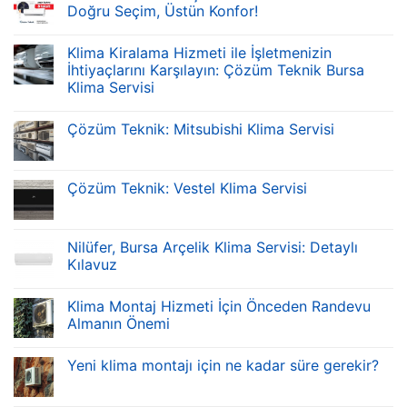
Doğru Seçim, Üstün Konfor!
Klima Kiralama Hizmeti ile İşletmenizin
İhtiyaçlarını Karşılayın: Çözüm Teknik Bursa
Klima Servisi
Çözüm Teknik: Mitsubishi Klima Servisi
Çözüm Teknik: Vestel Klima Servisi
Nilüfer, Bursa Arçelik Klima Servisi: Detaylı
Kılavuz
Klima Montaj Hizmeti İçin Önceden Randevu
Almanın Önemi
Yeni klima montajı için ne kadar süre gerekir?