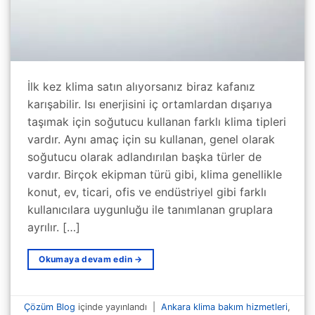
İlk kez klima satın alıyorsanız biraz kafanız
karışabilir. Isı enerjisini iç ortamlardan dışarıya
taşımak için soğutucu kullanan farklı klima tipleri
vardır. Aynı amaç için su kullanan, genel olarak
soğutucu olarak adlandırılan başka türler de
vardır. Birçok ekipman türü gibi, klima genellikle
konut, ev, ticari, ofis ve endüstriyel gibi farklı
kullanıcılara uygunluğu ile tanımlanan gruplara
ayrılır. […]
Okumaya devam edin
→
Çözüm Blog
içinde yayınlandı
|
Ankara klima bakım hizmetleri
,