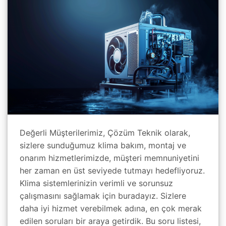
Değerli Müşterilerimiz, Çözüm Teknik olarak,
sizlere sunduğumuz klima bakım, montaj ve
onarım hizmetlerimizde, müşteri memnuniyetini
her zaman en üst seviyede tutmayı hedefliyoruz.
Klima sistemlerinizin verimli ve sorunsuz
çalışmasını sağlamak için buradayız. Sizlere
daha iyi hizmet verebilmek adına, en çok merak
edilen soruları bir araya getirdik. Bu soru listesi,