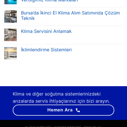
Bursa’da İkinci El Klima Alım Satımında Çözüm
Teknik
Klima Servisini Anlamak
İklimlendirme Sistemleri
Klima ve diğer soğutma sistemlerinizdeki
arızalarda servis ihtiyaçlarınız için bizi arayın.
Hemen Ara