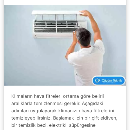
Klimaların hava fitreleri ortama göre belirli
aralıklarla temizlenmesi gerekir. Aşağıdaki
adımları uygulayarak klimanızın hava filtrelerini
temizleyebilirsiniz. Başlamak için bir çift eldiven,
bir temizlik bezi, elektrikli süpürgesine