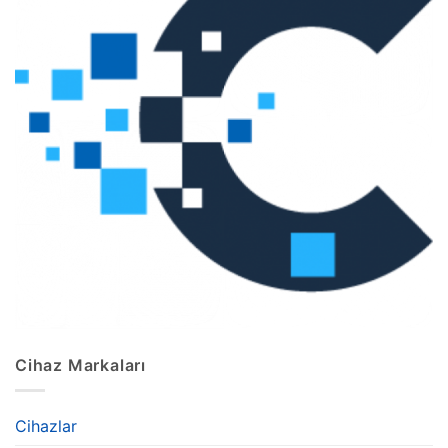
Cihaz Markaları
Cihazlar