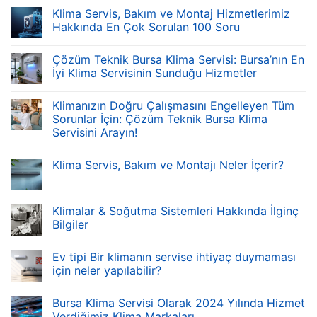
Klima Servis, Bakım ve Montaj Hizmetlerimiz
Hakkında En Çok Sorulan 100 Soru
Çözüm Teknik Bursa Klima Servisi: Bursa’nın En
İyi Klima Servisinin Sunduğu Hizmetler
Klimanızın Doğru Çalışmasını Engelleyen Tüm
Sorunlar İçin: Çözüm Teknik Bursa Klima
Servisini Arayın!
Klima Servis, Bakım ve Montajı Neler İçerir?
Klimalar & Soğutma Sistemleri Hakkında İlginç
Bilgiler
Ev tipi Bir klimanın servise ihtiyaç duymaması
için neler yapılabilir?
Bursa Klima Servisi Olarak 2024 Yılında Hizmet
Verdiğimiz Klima Markaları