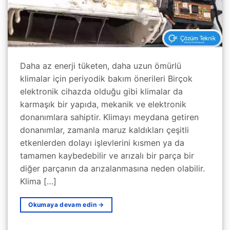
Daha az enerji tüketen, daha uzun ömürlü
klimalar için periyodik bakım önerileri Birçok
elektronik cihazda olduğu gibi klimalar da
karmaşık bir yapıda, mekanik ve elektronik
donanımlara sahiptir. Klimayı meydana getiren
donanımlar, zamanla maruz kaldıkları çeşitli
etkenlerden dolayı işlevlerini kısmen ya da
tamamen kaybedebilir ve arızalı bir parça bir
diğer parçanın da arızalanmasına neden olabilir.
Klima […]
Okumaya devam edin
→