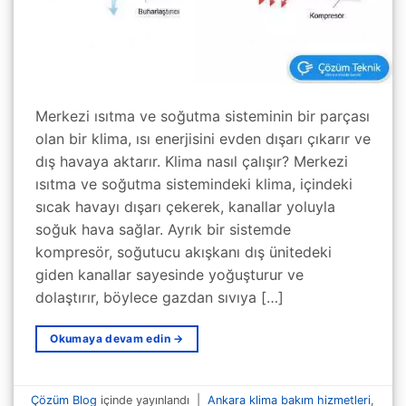
Merkezi ısıtma ve soğutma sisteminin bir parçası
olan bir klima, ısı enerjisini evden dışarı çıkarır ve
dış havaya aktarır. Klima nasıl çalışır? Merkezi
ısıtma ve soğutma sistemindeki klima, içindeki
sıcak havayı dışarı çekerek, kanallar yoluyla
soğuk hava sağlar. Ayrık bir sistemde
kompresör, soğutucu akışkanı dış ünitedeki
giden kanallar sayesinde yoğuşturur ve
dolaştırır, böylece gazdan sıvıya […]
Okumaya devam edin
→
Çözüm Blog
içinde yayınlandı
|
Ankara klima bakım hizmetleri
,