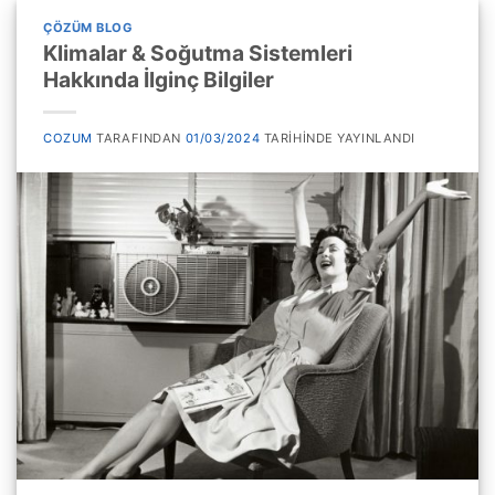
ÇÖZÜM BLOG
Klimalar & Soğutma Sistemleri
Hakkında İlginç Bilgiler
COZUM
TARAFINDAN
01/03/2024
TARIHINDE YAYINLANDI