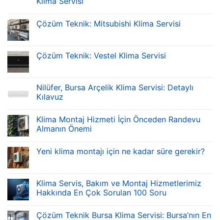
Klima Servisi
Çözüm Teknik: Mitsubishi Klima Servisi
Çözüm Teknik: Vestel Klima Servisi
Nilüfer, Bursa Arçelik Klima Servisi: Detaylı
Kılavuz
Klima Montaj Hizmeti İçin Önceden Randevu
Almanın Önemi
Yeni klima montajı için ne kadar süre gerekir?
Klima Servis, Bakım ve Montaj Hizmetlerimiz
Hakkında En Çok Sorulan 100 Soru
Çözüm Teknik Bursa Klima Servisi: Bursa’nın En