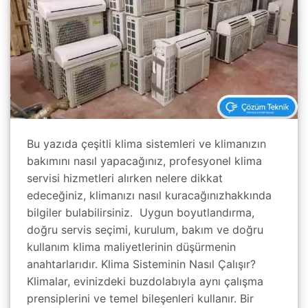
Bu yazıda çeşitli klima sistemleri ve klimanızın
bakımını nasıl yapacağınız, profesyonel klima
servisi hizmetleri alırken nelere dikkat
edeceğiniz, klimanızı nasıl kuracağınızhakkında
bilgiler bulabilirsiniz. Uygun boyutlandırma,
doğru servis seçimi, kurulum, bakım ve doğru
kullanım klima maliyetlerinin düşürmenin
anahtarlarıdır. Klima Sisteminin Nasıl Çalışır?
Klimalar, evinizdeki buzdolabıyla aynı çalışma
prensiplerini ve temel bileşenleri kullanır. Bir