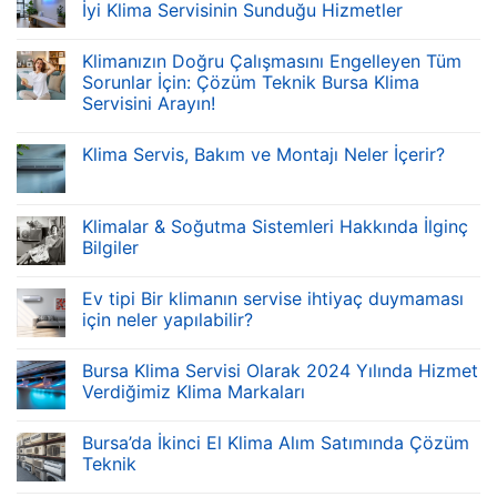
İyi Klima Servisinin Sunduğu Hizmetler
Klimanızın Doğru Çalışmasını Engelleyen Tüm
Sorunlar İçin: Çözüm Teknik Bursa Klima
Servisini Arayın!
Klima Servis, Bakım ve Montajı Neler İçerir?
Klimalar & Soğutma Sistemleri Hakkında İlginç
Bilgiler
Ev tipi Bir klimanın servise ihtiyaç duymaması
için neler yapılabilir?
Bursa Klima Servisi Olarak 2024 Yılında Hizmet
Verdiğimiz Klima Markaları
Bursa’da İkinci El Klima Alım Satımında Çözüm
Teknik