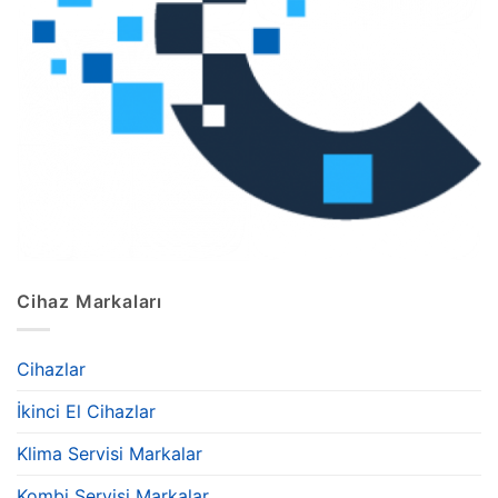
Cihaz Markaları
Cihazlar
İkinci El Cihazlar
Klima Servisi Markalar
Kombi Servisi Markalar