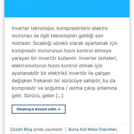
Inverter teknolojisi, kompresörlerin elektro
motorları ile ilgili teknolojinin geldiği son
noktadır. Sıcaklığı sürekli olarak ayarlamak için
kompresör motorunun hızını kontrol etmeye
yarayan bir invertör kullanılır. Inverter üniteleri,
elektromotorun hızını kontrol etmek için
ayarlanabilir bir elektrikli invertör ile çalışan
değişken frekanslı bir sürücüye sahiptir, bu da
kompresör ve soğutma / ısıtma çıkışı anlamına
gelir. Sürücü, gelen […]
Okumaya devam edin
→
Çözüm Blog
içinde yayınlandı
|
Bursa Acil Klima Onarımları
,