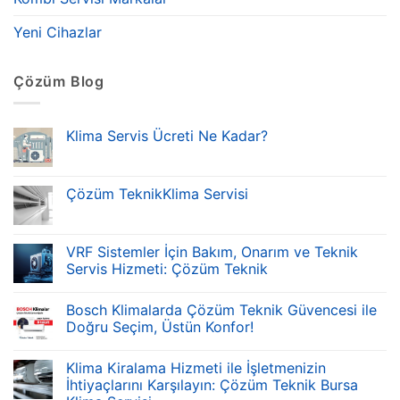
Yeni Cihazlar
Çözüm Blog
Klima Servis Ücreti Ne Kadar?
Çözüm TeknikKlima Servisi
VRF Sistemler İçin Bakım, Onarım ve Teknik
Servis Hizmeti: Çözüm Teknik
Bosch Klimalarda Çözüm Teknik Güvencesi ile
Doğru Seçim, Üstün Konfor!
Klima Kiralama Hizmeti ile İşletmenizin
İhtiyaçlarını Karşılayın: Çözüm Teknik Bursa