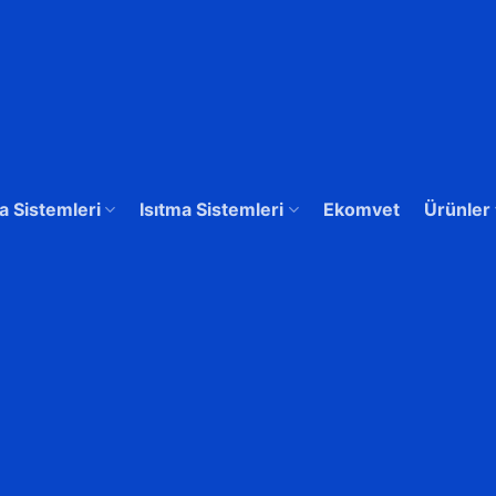
 Sistemleri
Isıtma Sistemleri
Ekomvet
Ürünler