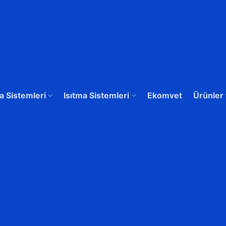
 Sistemleri
Isıtma Sistemleri
Ekomvet
Ürünler