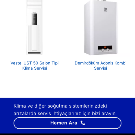
Vestel UST 50 Salon Tipi
Demirdöküm Adonis Kombi
Klima Servisi
Servisi
Klima ve diğer soğutma sistemlerinizdeki
arızalarda servis ihtiyaçlarınız için bizi arayın.
Hemen Ara