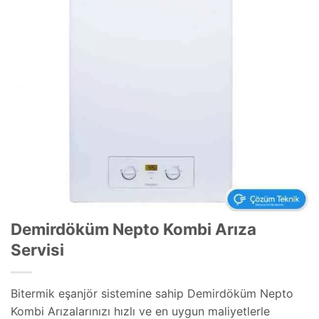
Demirdöküm Nepto Kombi Arıza
Servisi
Bitermik eşanjör sistemine sahip Demirdöküm Nepto
Kombi Arızalarınızı hızlı ve en uygun maliyetlerle